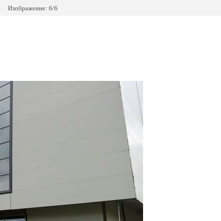
Изображение: 6/6