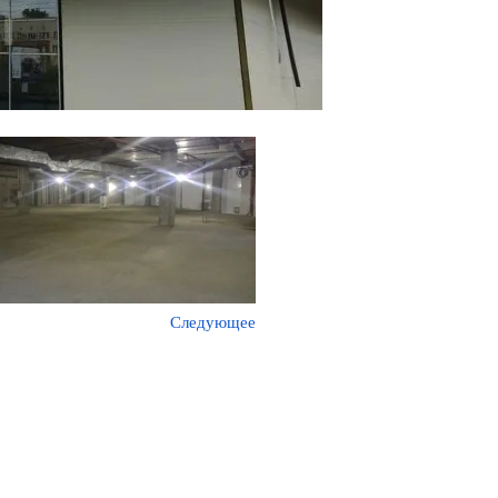
Следующее