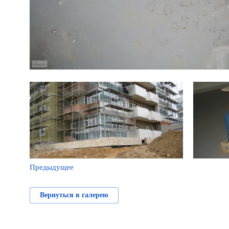
Предыдущее
Вернуться в галерею