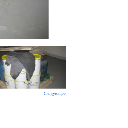
Следующее